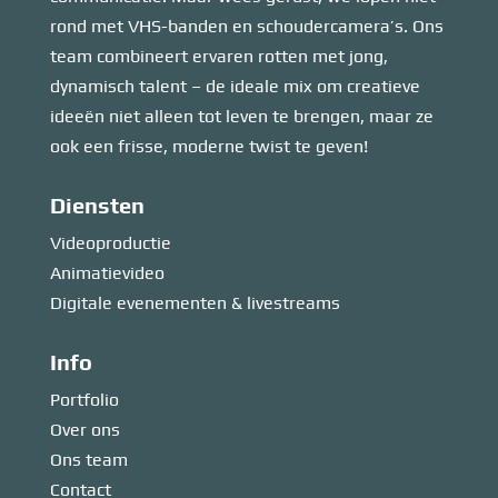
rond met VHS-banden en schoudercamera’s. Ons
team combineert ervaren rotten met jong,
dynamisch talent – de ideale mix om creatieve
ideeën niet alleen tot leven te brengen, maar ze
ook een frisse, moderne twist te geven!
Diensten
Videoproductie
Animatievideo
Digitale evenementen & livestreams
Info
Portfolio
Over ons
Ons team
Contact