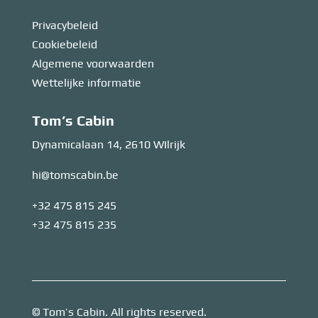
Privacybeleid
Cookiebeleid
Algemene voorwaarden
Wettelijke informatie
Tom’s Cabin
Dynamicalaan 14, 2610 WIlrijk
hi@tomscabin.be
+32 475 815 245
+32 475 815 235
© Tom’s Cabin. All rights reserved.